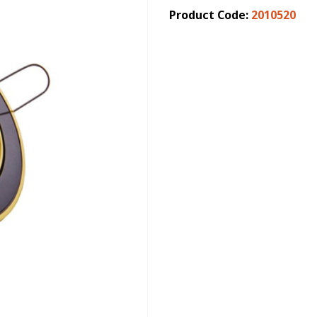
Product Code:
2010520